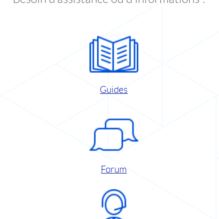
Guides
Forum